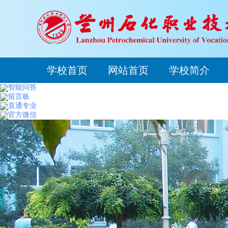
学校首页
网站首页
学校简介
智能问答
留言板
直通专业
官方微信