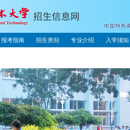
报考指南
招生类别
专业介绍
入学须知