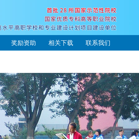
奖励资助
相关下载
联系我们