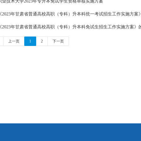
职业技术大学2023年专升本免试学生资格审核实施方案
《2023年甘肃省普通高校高职（专科）升本科统一考试招生工作实施方案
《2023年甘肃省普通高校高职（专科）升本科免试生招生工作实施方案》
上一页
1
2
下一页