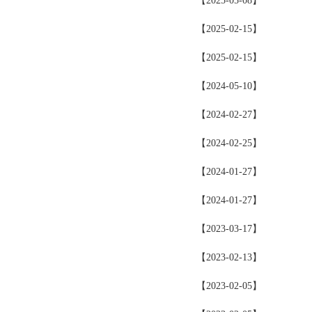
【2025-05-08】
【2025-02-15】
【2025-02-15】
【2024-05-10】
【2024-02-27】
【2024-02-25】
【2024-01-27】
【2024-01-27】
【2023-03-17】
【2023-02-13】
【2023-02-05】