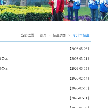
当前位置：
首页
>
招生类别
>
专升本招生
【2026-05-06】
果公示
【2026-03-21】
果公示
【2026-03-15】
【2026-02-14】
【2026-02-13】
【2026-02-11】