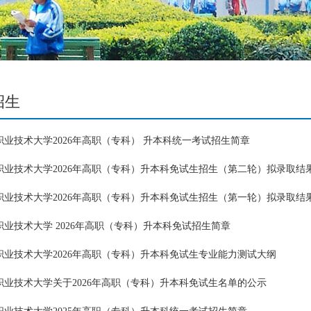
招生
职业技术大学2026年高职（专科） 升本科统一考试招生简章
职业技术大学2026年高职（专科）升本科免试生招生（第二轮）拟录取结
职业技术大学2026年高职（专科）升本科免试生招生（第一轮）拟录取结
业技术大学 2026年高职（专科）升本科免试招生简章
职业技术大学2026年高职（专科）升本科免试生专业能力测试大纲
职业技术大学关于2026年高职（专科）升本科免试生名单的公示