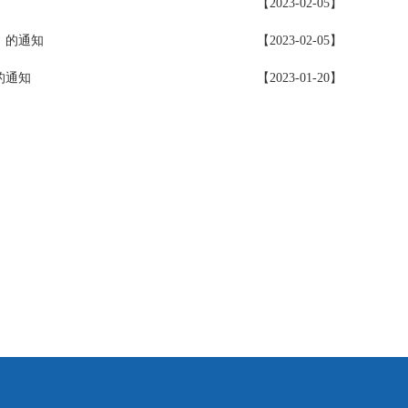
【2023-02-05】
》的通知
【2023-02-05】
的通知
【2023-01-20】