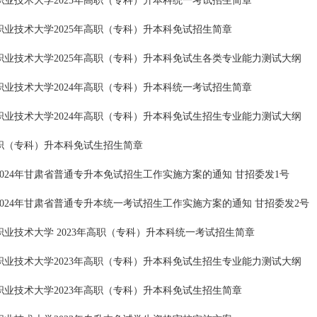
职业技术大学2025年高职（专科）升本科统一考试招生简章
职业技术大学2025年高职（专科）升本科免试招生简章
职业技术大学2025年高职（专科）升本科免试生各类专业能力测试大纲
职业技术大学2024年高职（专科）升本科统一考试招生简章
职业技术大学2024年高职（专科）升本科免试生招生专业能力测试大纲
高职（专科）升本科免试生招生简章
024年甘肃省普通专升本免试招生工作实施方案的通知 甘招委发1号
2024年甘肃省普通专升本统一考试招生工作实施方案的通知 甘招委发2号
职业技术大学 2023年高职（专科）升本科统一考试招生简章
职业技术大学2023年高职（专科）升本科免试生招生专业能力测试大纲
职业技术大学2023年高职（专科）升本科免试生招生简章