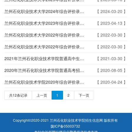
兰州石化职业技术大学2024年综合评价录取招生简章
【 2024-03-20 】
兰州石化职业技术大学2023年综合评价录取招生简章
【 2023-04-13 】
兰州石化职业技术大学2022年综合评价录取招生简章
【 2022-03-30 】
兰州石化职业技术大学2022年综合评价录取招生章程
【 2022-03-30 】
2021年兰州石化职业技术学院普通高中生综合评价招生简章
【 2021-03-30 】
2020年兰州石化职业技术学院普通高考招生简介
【 2020-08-05 】
兰州石化职业技术学院2020年综合评价录取及中职升学考试录取招生章程（待批版）
【 2020-04-24 】
共12条记录
上一页
1
2
下一页
Copyright©2020-2021 兰州石化职业技术学院招生信息网 版权所有
陇ICP备05003732
本站由
兰州网站建设
业聚质
提供技术支持