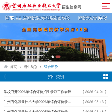
首页
>
招生类别
>
综合评价
招生类别
学校召开2026年综合评价招生录取工作会议
【 2026-04-01 】
兰州石化职业技术大学2026年综合评价录取招生简章
【 2026-03-13 】
兰州石化职业技术大学2025年综合评价录取招生简章
【 2025-03-18 】