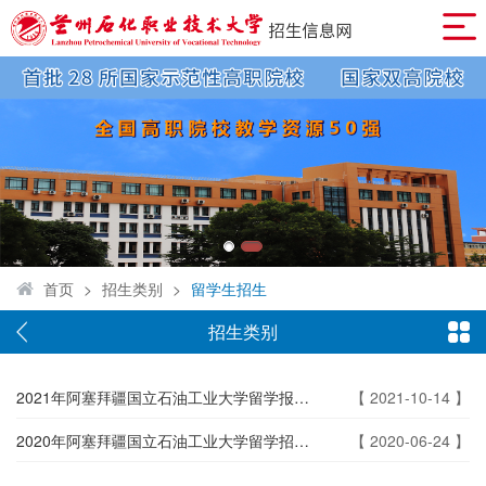
首页
>
招生类别
>
留学生招生
招生类别
2021年阿塞拜疆国立石油工业大学留学报名开始啦
【 2021-10-14 】
2020年阿塞拜疆国立石油工业大学留学招生简介
【 2020-06-24 】