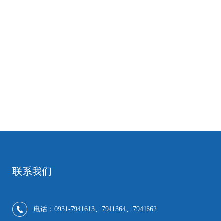
联系我们
电话：0931-7941613、7941364、7941662