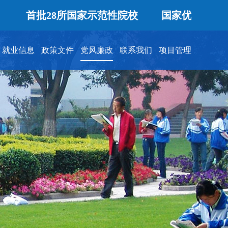
首批28所国家示范性院校
国家优质专科高等
就业信息
政策文件
党风廉政
联系我们
项目管理