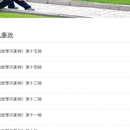
风廉政
廉政警示案例》第十五辑
廉政警示案例》第十四辑
廉政警示案例》第十三辑
廉政警示案例》第十二辑
廉政警示案例》第十一辑