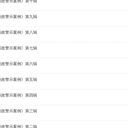
廉政警示案例》第十辑
廉政警示案例》第九辑
廉政警示案例》第八辑
廉政警示案例》第七辑
廉政警示案例》第六辑
廉政警示案例》第五辑
廉政警示案例》第四辑
廉政警示案例》第三辑
廉政警示案例》第二辑