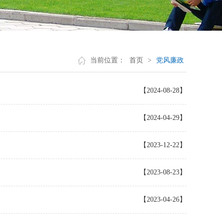
当前位置：
首页
>
党风廉政
【2024-08-28】
【2024-04-29】
【2023-12-22】
【2023-08-23】
【2023-04-26】