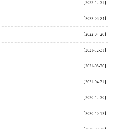
【2022-12-31】
【2022-08-24】
【2022-04-20】
【2021-12-31】
【2021-08-20】
【2021-04-21】
【2020-12-30】
【2020-10-12】