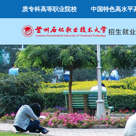
国家优质专科高等职业院校
中国特色高水平高职