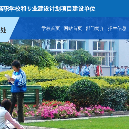
学校和专业建设计划项目建设单位
学校首页
网站首页
部门简介
招生信息