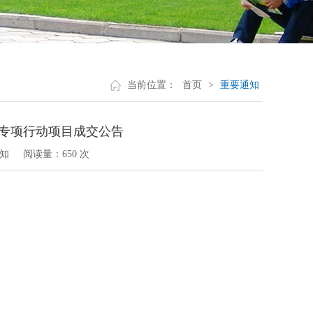
当前位置：
首页
>
重要通知
”专项行动项目成交公告
知
阅读量：
650 次