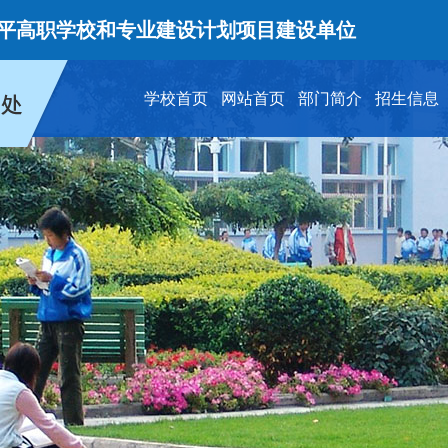
高职学校和专业建设计划项目建设单位
学校首页
网站首页
部门简介
招生信息