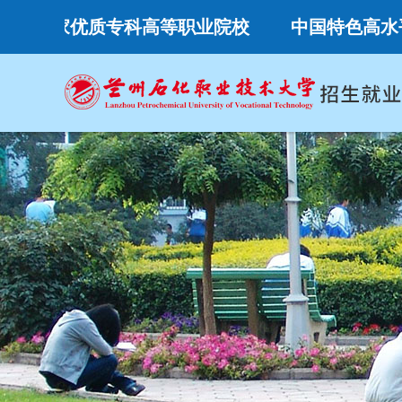
国家优质专科高等职业院校
中国特色高水平