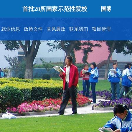
首批28所国家示范性院校
国家优质专科
就业信息
政策文件
党风廉政
联系我们
项目管理