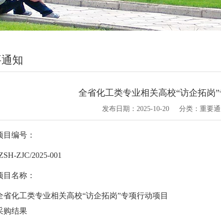
要通知
全省化工类专业相关高校“访企拓岗
发布日期：
2025-10-20
分类：
重要通
项目编号：
ZSH-
ZJC
/2025-001
项目名称：
全省化工类专业相关高校
“访企拓岗”专项行动项目
采购结果