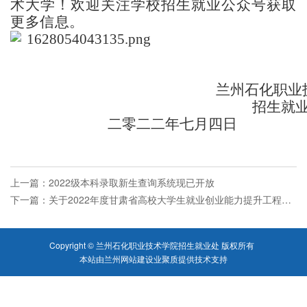
术大学！
欢迎关注学校招生就业公众号获取
更多信息。
兰州石化职业
招生就
二零二二年七月四日
上一篇：
2022级本科录取新生查询系统现已开放
下一篇：
关于2022年度甘肃省高校大学生就业创业能力提升工程项目申报推荐名单的公示
Copyright © 兰州石化职业技术学院招生就业处 版权所有
本站由
兰州网站建设
业聚质
提供技术支持