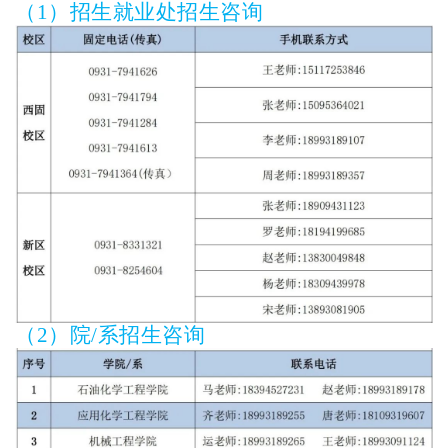
（1）招生就业处招生咨询
（2）院/系招生咨询