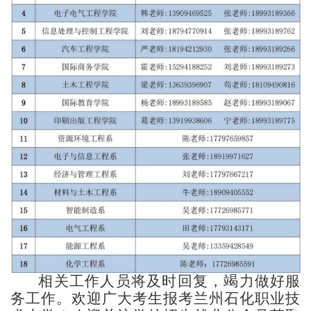
相关工作人员将及时回复，竭力做好服
务工作。欢迎广大考生报考兰州石化职业技