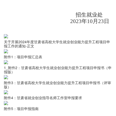
招生就业处
2023年
10
月
2
3
日
关于开展2024年度甘肃省高校大学生就业创业能力提升工程项目申
报工作的通知-正文
附件1：项目申报汇总表
1_附件2：甘肃省高校大学生就业创业能力提升工程项目申报书（申
报版）
附件3：甘肃省高校大学生就业创业能力提升工程项目申报书（评审
版）
附件4：甘肃省就业创业指导名师工作室申报要求
附件5：项目申报指南