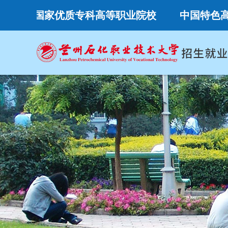
国家优质专科高等职业院校
中国特色高水