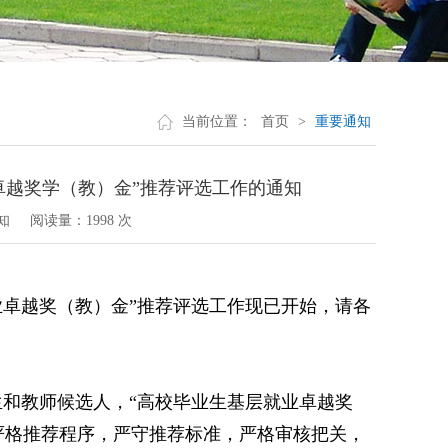
当前位置：
首页
>
重要通知
就业卓越奖学（教）金”推荐评选工作的通知
知
阅读量：
1998 次
层就业卓越奖（教）金”推荐评选工作现已开始，请各
生和教师候选人，“高校毕业生基层就业卓越奖
严格推荐程序，严守推荐标准，严格审核把关，