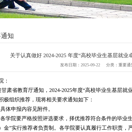
要通知
关于认真做好 2024-2025 年度“高校毕业生基层
发布日期：
2025-09-22
分类：
重要通
院：
接甘肃省教育厅通知，2024-2025年度“高校毕业生基
积极组织推荐，现将相关要求通知如下：
1.具体申报内容见附件。
2.各学院要严格按照评选要求，择优推荐符合条件的毕业
）金”实行推荐者负责制。各学院要认真履行工作职责，