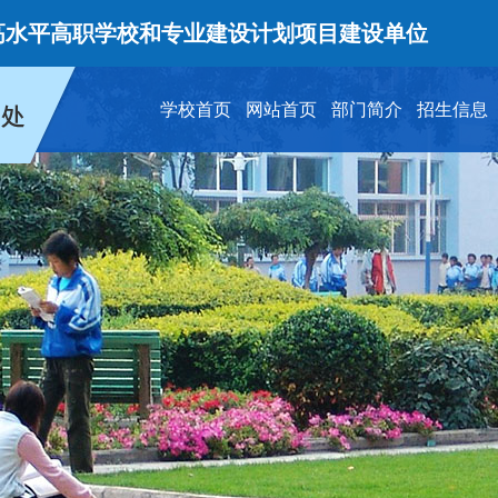
平高职学校和专业建设计划项目建设单位
学校首页
网站首页
部门简介
招生信息