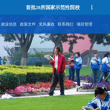
首批28所国家示范性院校
国家优质专
就业信息
政策文件
党风廉政
联系我们
项目管理