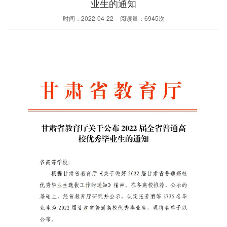
业生的通知
时间：
2022-04-22
阅读量：
6945次