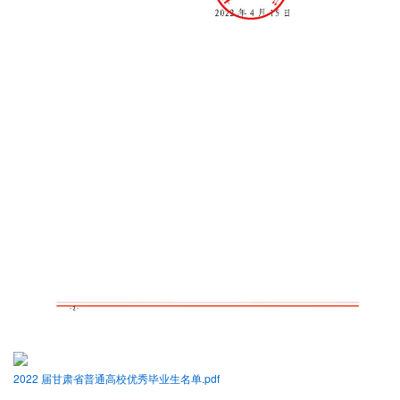
2022 届甘肃省普通高校优秀毕业生名单.pdf