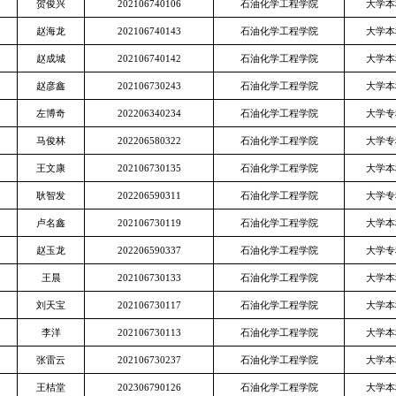
贺俊兴
202106740106
石油化学工程学院
大学本
赵海龙
202106740143
石油化学工程学院
大学本
赵成城
202106740142
石油化学工程学院
大学本
赵彦鑫
202106730243
石油化学工程学院
大学本
左博奇
202206340234
石油化学工程学院
大学专
马俊林
202206580322
石油化学工程学院
大学专
王文康
202106730135
石油化学工程学院
大学本
耿智发
202206590311
石油化学工程学院
大学专
卢名鑫
202106730119
石油化学工程学院
大学本
赵玉龙
202206590337
石油化学工程学院
大学专
王晨
202106730133
石油化学工程学院
大学本
刘天宝
202106730117
石油化学工程学院
大学本
李洋
202106730113
石油化学工程学院
大学本
张雷云
202106730237
石油化学工程学院
大学本
王桔堂
202306790126
石油化学工程学院
大学本