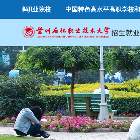
等职业院校
中国特色高水平高职学校和专业建