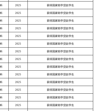
科
2025
获得国家助学贷款学生
科
2025
获得国家助学贷款学生
科
2025
获得国家助学贷款学生
科
2025
获得国家助学贷款学生
科
2025
获得国家助学贷款学生
科
2025
获得国家助学贷款学生
科
2025
获得国家助学贷款学生
科
2025
获得国家助学贷款学生
科
2025
获得国家助学贷款学生
科
2025
获得国家助学贷款学生
科
2025
获得国家助学贷款学生
科
2025
获得国家助学贷款学生
科
2025
获得国家助学贷款学生
科
2025
获得国家助学贷款学生