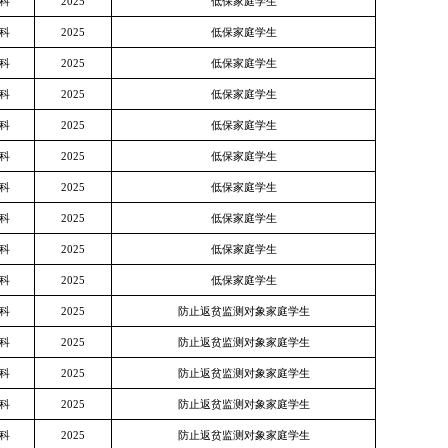
科
2025
低保家庭学生
科
2025
低保家庭学生
科
2025
低保家庭学生
科
2025
低保家庭学生
科
2025
低保家庭学生
科
2025
低保家庭学生
科
2025
低保家庭学生
科
2025
低保家庭学生
科
2025
低保家庭学生
科
2025
低保家庭学生
科
2025
防止返贫监测对象家庭学生
科
2025
防止返贫监测对象家庭学生
科
2025
防止返贫监测对象家庭学生
科
2025
防止返贫监测对象家庭学生
科
2025
防止返贫监测对象家庭学生