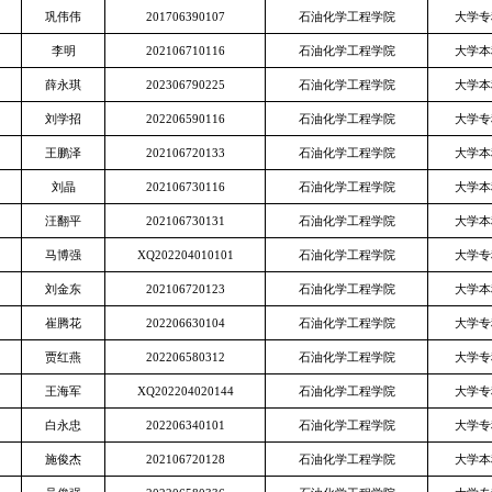
巩伟伟
201706390107
石油化学工程学院
大学专
李明
202106710116
石油化学工程学院
大学本
薛永琪
202306790225
石油化学工程学院
大学本
刘学招
202206590116
石油化学工程学院
大学专
王鹏泽
202106720133
石油化学工程学院
大学本
刘晶
202106730116
石油化学工程学院
大学本
汪翻平
202106730131
石油化学工程学院
大学本
马博强
XQ202204010101
石油化学工程学院
大学专
刘金东
202106720123
石油化学工程学院
大学本
崔腾花
202206630104
石油化学工程学院
大学专
贾红燕
202206580312
石油化学工程学院
大学专
王海军
XQ202204020144
石油化学工程学院
大学专
白永忠
202206340101
石油化学工程学院
大学专
施俊杰
202106720128
石油化学工程学院
大学本