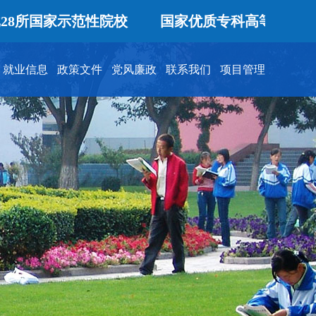
国家示范性院校
国家优质专科高等职业院校
就业信息
政策文件
党风廉政
联系我们
项目管理