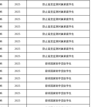
科
2025
防止返贫监测对象家庭学生
科
2025
防止返贫监测对象家庭学生
科
2025
防止返贫监测对象家庭学生
科
2025
防止返贫监测对象家庭学生
科
2025
防止返贫监测对象家庭学生
科
2025
防止返贫监测对象家庭学生
科
2025
防止返贫监测对象家庭学生
科
2025
防止返贫监测对象家庭学生
科
2025
获得国家助学贷款学生
科
2025
获得国家助学贷款学生
科
2025
获得国家助学贷款学生
科
2025
获得国家助学贷款学生
科
2025
获得国家助学贷款学生
科
2025
获得国家助学贷款学生