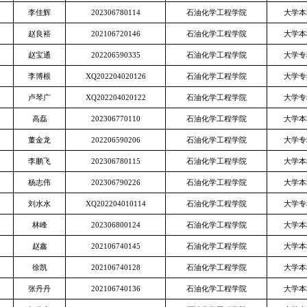
李佳辉
202306780114
石油化学工程学院
大学本
赵良裕
202106720146
石油化学工程学院
大学本
赵宝通
202206590335
石油化学工程学院
大学专
李博根
XQ202204020126
石油化学工程学院
大学专
卢琴广
XQ202204020122
石油化学工程学院
大学专
高磊
202306770110
石油化学工程学院
大学本
董金龙
202206590206
石油化学工程学院
大学专
李鹏飞
202306780115
石油化学工程学院
大学本
杨志伟
202306790226
石油化学工程学院
大学本
刘水水
XQ202204010114
石油化学工程学院
大学专
林峰
202306800124
石油化学工程学院
大学本
赵鑫
202106740145
石油化学工程学院
大学本
徐凯
202106740128
石油化学工程学院
大学本
张丹丹
202106740136
石油化学工程学院
大学本