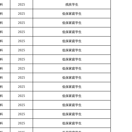
科
2025
残疾学生
科
2025
低保家庭学生
科
2025
低保家庭学生
科
2025
低保家庭学生
科
2025
低保家庭学生
科
2025
低保家庭学生
科
2025
低保家庭学生
科
2025
低保家庭学生
科
2025
低保家庭学生
科
2025
低保家庭学生
科
2025
低保家庭学生
科
2025
低保家庭学生
科
2025
低保家庭学生
科
2025
低保家庭学生