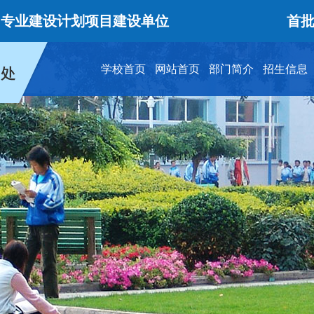
设计划项目建设单位
首批28所
学校首页
网站首页
部门简介
招生信息