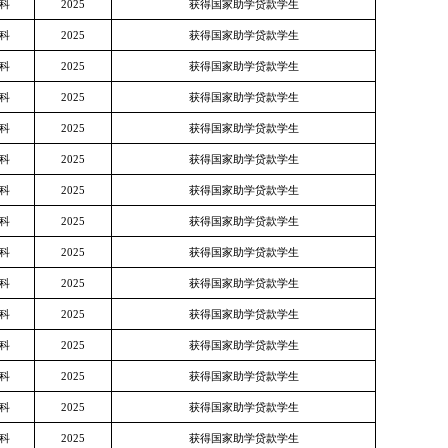
科
2025
获得国家助学贷款学生
科
2025
获得国家助学贷款学生
科
2025
获得国家助学贷款学生
科
2025
获得国家助学贷款学生
科
2025
获得国家助学贷款学生
科
2025
获得国家助学贷款学生
科
2025
获得国家助学贷款学生
科
2025
获得国家助学贷款学生
科
2025
获得国家助学贷款学生
科
2025
获得国家助学贷款学生
科
2025
获得国家助学贷款学生
科
2025
获得国家助学贷款学生
科
2025
获得国家助学贷款学生
科
2025
获得国家助学贷款学生
科
2025
获得国家助学贷款学生