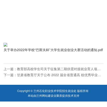
关于举办2022年学校“巴斯夫杯”大学生就业创业大赛活动的通知.pdf
上一篇：
教育部高校学生司关于征集第二期供需对接就业育人项目的通知
下一篇：
甘肃省教育厅关于公布 2022 届全省普通高 校优秀毕业生的通知
Copyright © 兰州石化职业技术学院招生就业处 版权所有
本站由
兰州网站建设
业聚质
提供技术支持