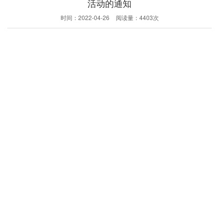
活动的通知
时间：
2022-04-26
阅读量：
4403次