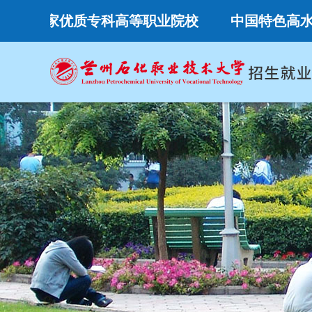
国家优质专科高等职业院校
中国特色高水平