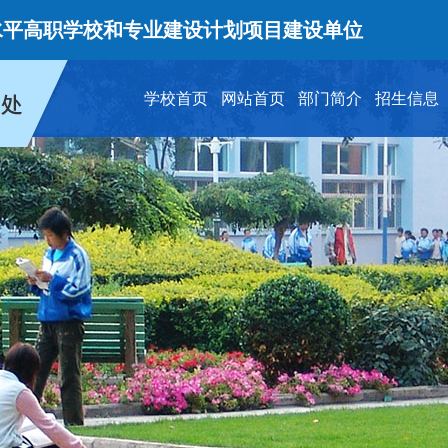
高职学校和专业建设计划项目建设单位
学校首页
网站首页
部门简介
招生信息