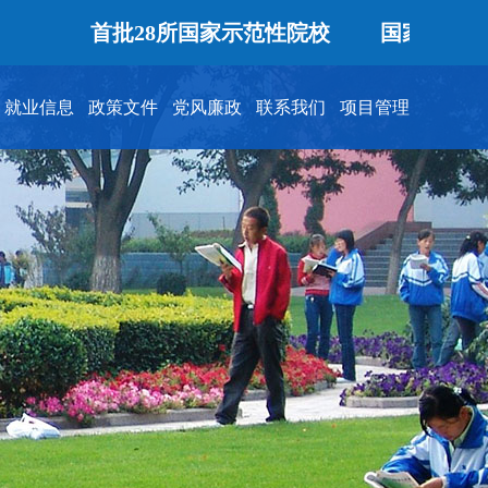
首批28所国家示范性院校
国家优质专科
就业信息
政策文件
党风廉政
联系我们
项目管理