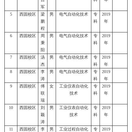
军
5
西固校区
梁
男
电气自动化技术
专
2019
鹏
科
年
程
6
西固校区
周
男
电气自动化技术
专
2019
秉
科
年
阳
7
西固校区
汤
男
电气自动化技术
专
2019
杰
科
年
8
西固校区
李
男
电气自动化技术
专
2019
涛
科
年
9
西固校区
傅
女
工业仪表自动化
专
2019
联
技术
科
年
瑞
10
西固校区
刘
男
工业仪表自动化
专
2019
颖
技术
科
年
涛
11
西固校区
李
男
工业过程自动化
专
2019