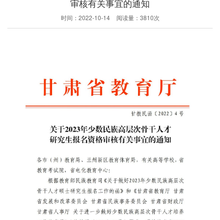
审核有关事宜的通知
时间：
2022-10-14
阅读量：
3810次