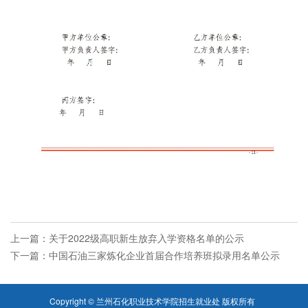
上一篇：
关于2022级高职新生放弃入学资格名单的公示
下一篇：
中国石油三家炼化企业首届合作培养班拟录用名单公示
Copyright © 兰州石化职业技术学院招生就业处 版权所有