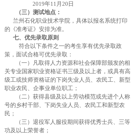
2019年11月20日
（三）测试地点：
兰州石化职业技术学院，具体以报名系统打印
的《准考证》安排为准。
七、优先录取原则
符合以下条件之一的考生享有优先录取政
策，面试合格可优先录取：
（一）凡取得人力资源和社会保障部颁发的相
关专业国家职业资格证书三级及以上者，
或具有高
级工或技师资格证的
下岗失业人员、农民工、新型
职业农民、企事业单位职工；
（二）获得县级及以上劳动模范或先进个人称
号的乡村干部、下岗失业人员、农民工和新型农
民；
（三）退役军人服役期间获得优秀士兵、三等
功及以上荣誉者；