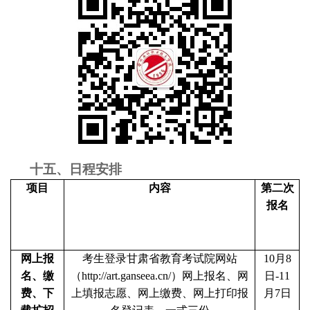
十五
、日程安排
项目
内容
第二次
报名
网上报
考生登录甘肃省教育考试院网站
10月8
名、缴
（http://
art
.ganseea.cn/）网上报名、网
日-11
费、下
上填报志愿、网上缴费、网上打印报
月7日