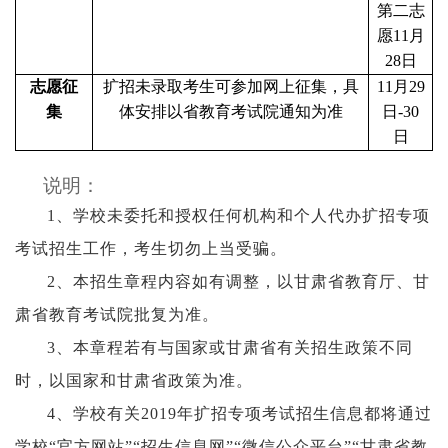
第二志
愿11月
28日
志愿征
扩招未录取考生可参加网上征集，具
11月29
集
体安排以省教育考试院通知为准
日-30
日
说明：
1、学校未委托和授权任何机构和个人代办扩招专项
考试招生工作，考生切勿上当受骗。
2、本招生章程内容如有调整，以甘肃省教育厅、甘
肃省教育考试院批复为准。
3、本章程若有与国家或甘肃省有关招生政策不同
时，以国家和甘肃省政策为准。
4、学校有关2019年扩招专项考试招生信息都将通过
学校“官方网站”“招生信息网”“微信公众平台”“甘肃省教