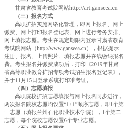
http://
art
.ganseea.cn
甘肃省教育考试院网站
（三）报名方式
高职扩招实施网络化管理，即网上报名、网上
缴费、网上打印报名登记表、网上进行考务安排、
网上填报志愿。考生在规定期限内登录甘肃省教育
考试院网站（
http://www.ganseea.cn），根据提示
注册、报名、上传照片、填报志愿并在线缴纳报名
费。考生报名并缴费成功后，打印《2019年甘肃
省高等职业教育扩招专项考试招生报名登记表》。
并于11月15日登录系统打印准考证。
（四）志愿填报
高职院校扩招志愿填报与网上报名同步进行，
两次报名院校志愿均设置
“1+1”顺序志愿，即1个第
一志愿（填报兰州石化职业技术学院），1个第二
志愿，每个院校志愿设置6个专业志愿。