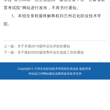
育
考试院
”网站进行发布，不再另行通知。
5、本招生章程最终解释权归兰州石化职业技术学
院。
上一篇：
关于开展2019届毕业生评价的通知
下一篇：
关于做好2020届优秀毕业生选拔工作的通知
Copyright © 兰州石化职业技术学院招生就业处 版权所有
本站由
兰州网站建设
业聚质
提供技术支持