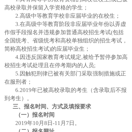
高校录取并保留入学资格的学生；
2.高级中等教育学校非应届毕业的在校生；
3.在高级中等教育阶段非应届毕业年份以弄虚
作假手段报名并违规参加普通高校招生考试(包括
全国统考、省级统考和高校单独组织的招生考试，
简称高校招生考试)的应届毕业生；
4.因违反国家教育考试规定,被给予暂停参加高
校招生考试处理且在停考期内的人员;
5.因触犯刑律已被有关部门采取强制措施或正
在服刑者；
6.2019年已被高校录取的考生（含录取后不报
到考生）。
三、
报名时间、方式及填报要求
（一）报名时间
2019年10月8日-11月7日。
（二）报名网址