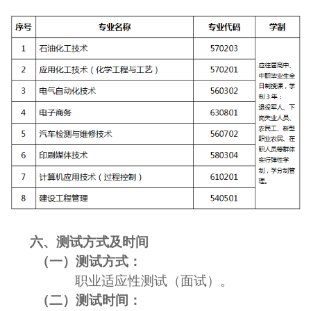
六
、
测试方式及时间
（一）测试方式：
职业适应性测试（面试）。
（二）测试时间：