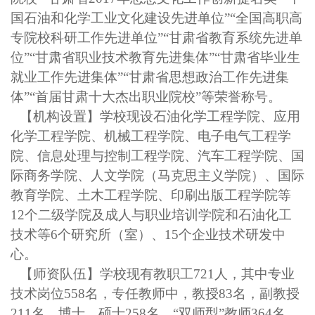
国石油和化学工业文化建设先进单位”“全国高职高
专院校科研工作先进单位”“甘肃省教育系统先进单
位”“甘肃省职业技术教育先进集体”“甘肃省毕业生
就业工作先进集体”“甘肃省思想政治工作先进集
体”“首届甘肃十大杰出职业院校”等荣誉称号。
【机构设置】学校现设石油化学工程学院、应用
化学工程学院、机械工程学院、电子电气工程学
院、信息处理与控制工程学院、汽车工程学院、国
际商务学院、人文学院（马克思主义学院）、国际
教育学院、土木工程学院、印刷出版工程学院等
12个二级学院及成人与职业培训学院和石油化工
技术等6个研究所（室）、15个企业技术研发中
心。
【师资队伍】学校现有教职工
721人，其中专业
技术岗位558名，专任教师中，教授83名，副教授
211名，博士、硕士258名，“双师型”教师364名，