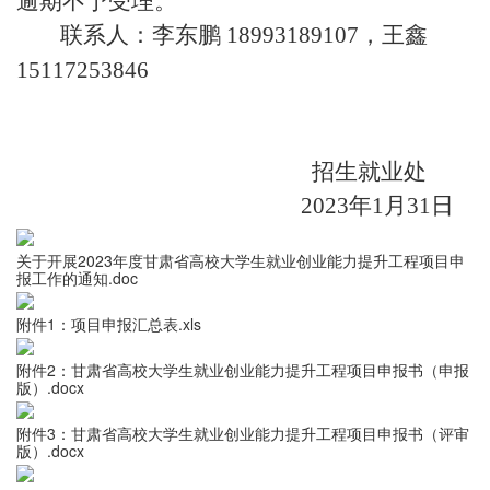
逾期不予受理。
联系人：
李东
鹏 18993189107
，王鑫
15117253846
招生就业处
2023年1月31日
关于开展2023年度甘肃省高校大学生就业创业能力提升工程项目申
报工作的通知.doc
附件1：项目申报汇总表.xls
附件2：甘肃省高校大学生就业创业能力提升工程项目申报书（申报
版）.docx
附件3：甘肃省高校大学生就业创业能力提升工程项目申报书（评审
版）.docx