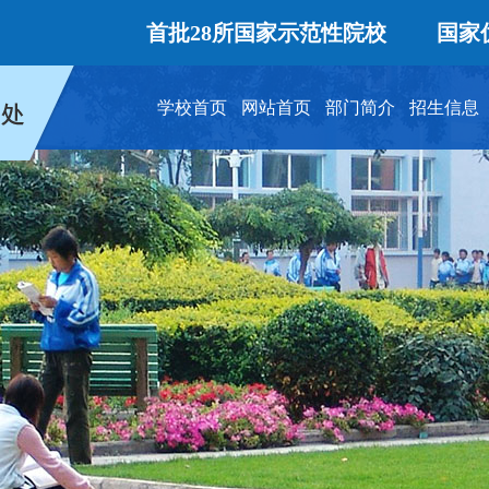
首批28所国家示范性院校
国家优质
学校首页
网站首页
部门简介
招生信息