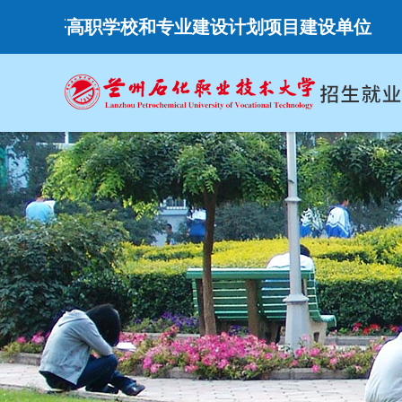
高水平高职学校和专业建设计划项目建设单位