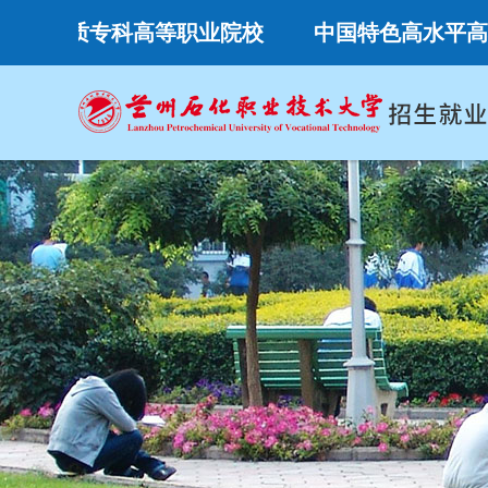
质专科高等职业院校
中国特色高水平高职学校