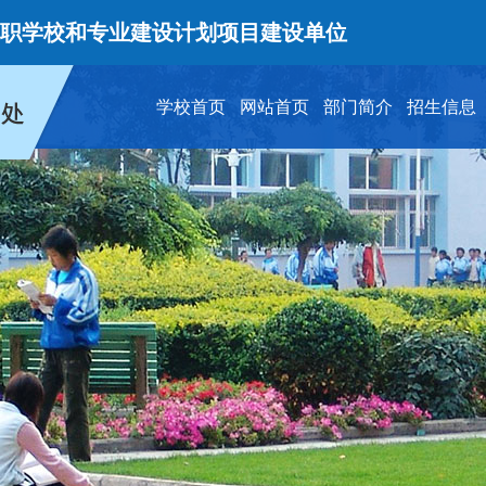
和专业建设计划项目建设单位
首
学校首页
网站首页
部门简介
招生信息