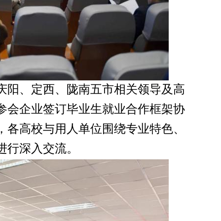
庆阳、定西、陇南五市相关领导及高
参会企业签订毕业生就业合作框架协
，各高校与用人单位围绕专业特色、
况进行深入交流。