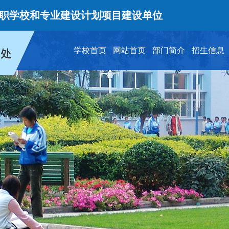
专业建设计划项目建设单位
首批2
学校首页
网站首页
部门简介
招生信息