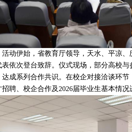
活动伊始，省教育厅领导，天水、平凉、
代表依次登台致辞。仪式现场，部分高校与
，达成系列合作共识。在校企对接洽谈环节
才招聘、校企合作及
2026届毕业生基本情