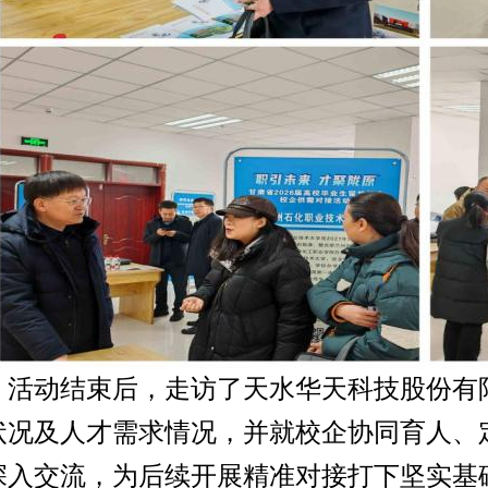
活动结束后，走访了天水华天科技股份有
状况及人才需求情况，并就校企协同育人、
深入交流，为后续开展精准对接打下坚实基