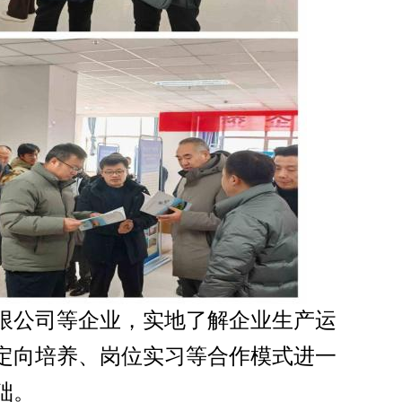
限公司等企业，实地了解企业生产运
定向培养、岗位实习等合作模式进一
础。