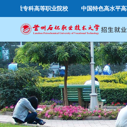
专科高等职业院校
中国特色高水平高职学校和