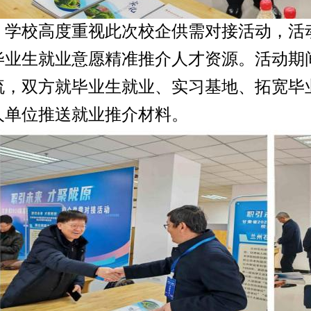
学校高度重视此次校企供需对接活动，活
毕业生就业意愿精准推介人才资源。活动期
流，双方就毕业生就业、实习基地、拓宽毕
人单位推送就业推介材料。