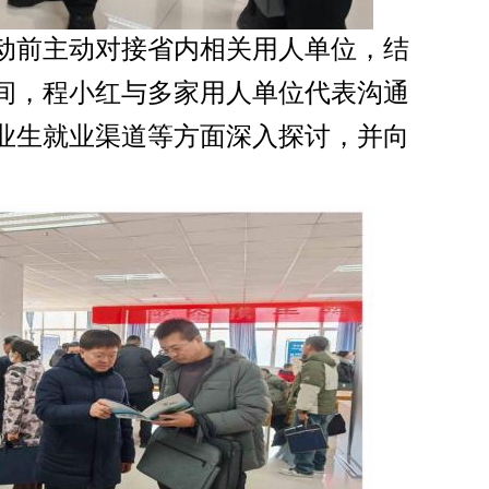
动前主动对接省内相关用人单位，结
间，程小红与多家用人单位代表沟通
业生就业渠道等方面深入探讨，并向